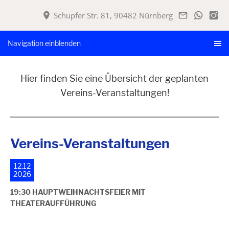
Schupfer Str. 81, 90482 Nürnberg
Navigation einblenden
Hier finden Sie eine Übersicht der geplanten
Vereins-Veranstaltungen!
Vereins-Veranstaltungen
12.12
2026
19:30 HAUPTWEIHNACHTSFEIER MIT
THEATERAUFFÜHRUNG