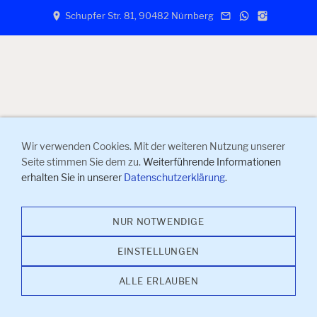
Schupfer Str. 81, 90482 Nürnberg
Wir verwenden Cookies. Mit der weiteren Nutzung unserer
Seite stimmen Sie dem zu.
Weiterführende Informationen
erhalten Sie in unserer
Datenschutzerklärung
.
NUR NOTWENDIGE
EINSTELLUNGEN
ALLE ERLAUBEN