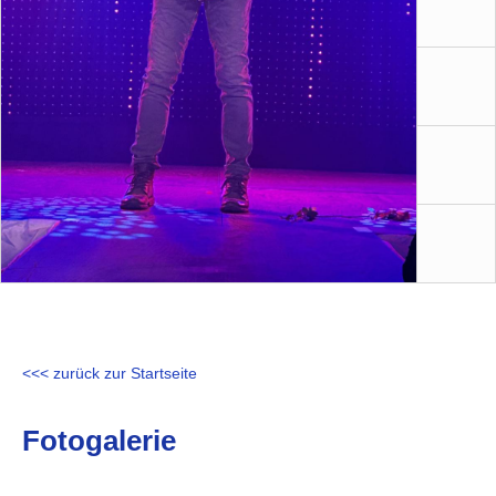
<<< zurück zur Startseite
Fotogalerie