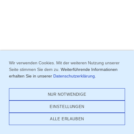
Wir verwenden Cookies. Mit der weiteren Nutzung unserer
Seite stimmen Sie dem zu.
Weiterführende Informationen
erhalten Sie in unserer
Datenschutzerklärung
.
NUR NOTWENDIGE
EINSTELLUNGEN
ALLE ERLAUBEN